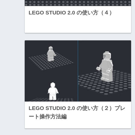
LEGO STUDIO 2.0 の使い方（４）
LEGO STUDIO 2.0 の使い方（２）プレ
ート操作方法編