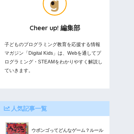
Cheer up! 編集部
子どものプログラミング教育を応援する情報
マガジン「Digital Kids」は、Webを通してプ
ログラミング・STEAMをわかりやすく解説し
ていきます。
人気記事一覧
ウボンゴってどんなゲーム？ルール