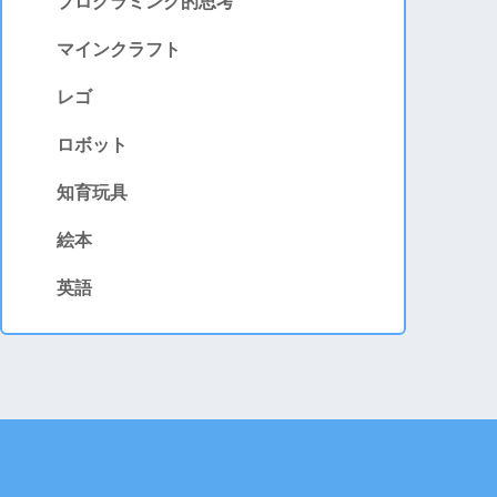
プログラミング的思考
マインクラフト
レゴ
ロボット
知育玩具
絵本
英語