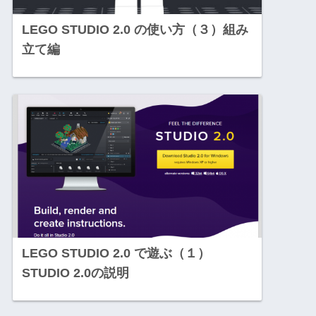
LEGO STUDIO 2.0 の使い方（３）組み
立て編
LEGO STUDIO 2.0 で遊ぶ（１）
STUDIO 2.0の説明