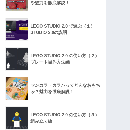
や魅力を徹底解説！
LEGO STUDIO 2.0 で遊ぶ（１）
STUDIO 2.0の説明
LEGO STUDIO 2.0 の使い方（２）
プレート操作方法編
マンカラ・カラハってどんなおもち
ゃ？魅力を徹底解説！
LEGO STUDIO 2.0 の使い方（３）
組み立て編