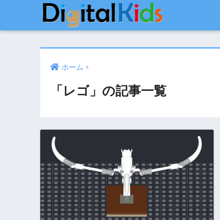
ホーム
「レゴ」の記事一覧