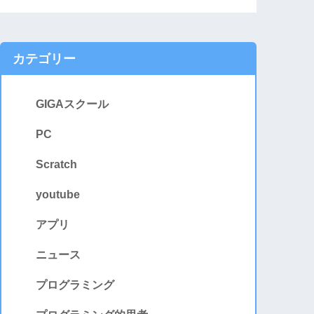
カテゴリー
GIGAスクール
PC
Scratch
youtube
アプリ
ニュース
プログラミング