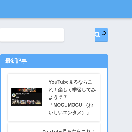
最新記事
YouTube見るならこ
れ！楽しく学習してみ
よう＃７
「MOGUMOGU （お
いしいエンタメ）」
YouTube見るならこれ！