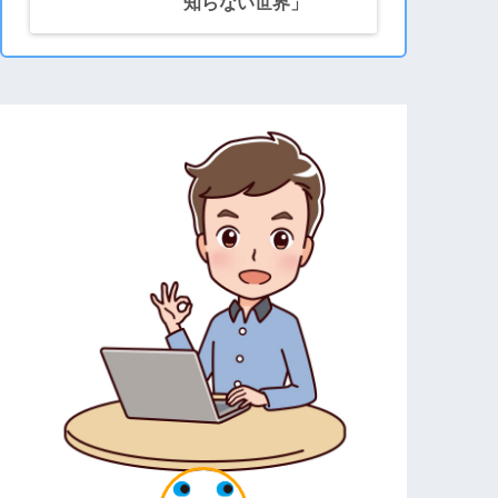
知らない世界」