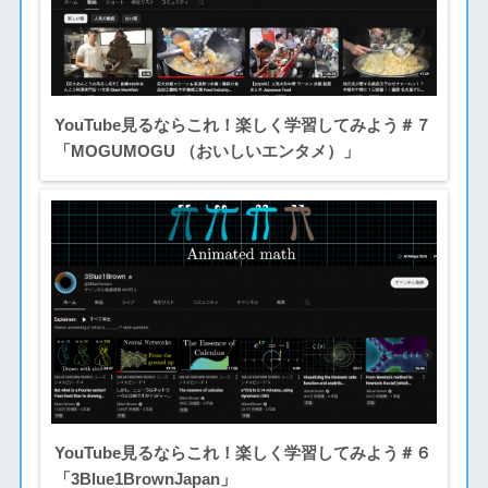
YouTube見るならこれ！楽しく学習してみよう＃７
「MOGUMOGU （おいしいエンタメ）」
YouTube見るならこれ！楽しく学習してみよう＃６
「3Blue1BrownJapan」