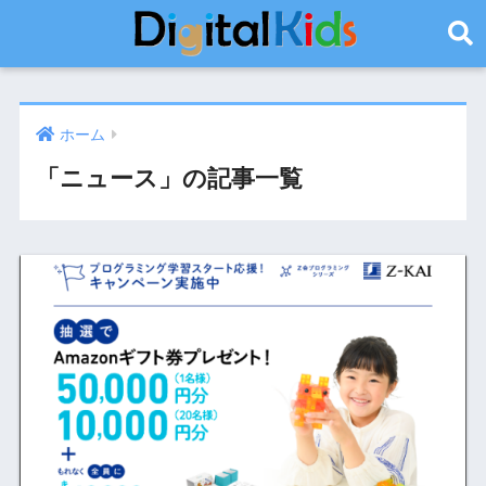
ホーム
「ニュース」の記事一覧