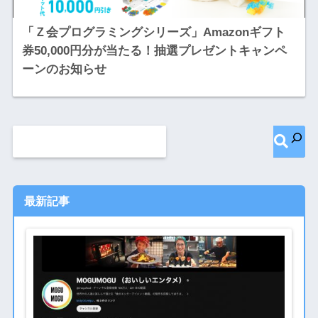
「Ｚ会プログラミングシリーズ」Amazonギフト
券50,000円分が当たる！抽選プレゼントキャンペ
ーンのお知らせ
最新記事