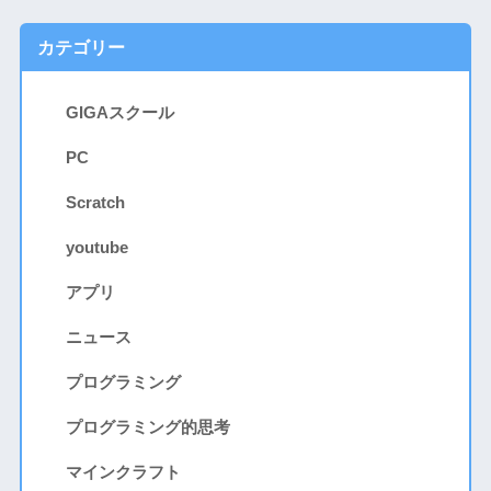
カテゴリー
GIGAスクール
PC
Scratch
youtube
アプリ
ニュース
プログラミング
プログラミング的思考
マインクラフト