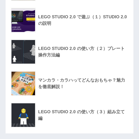
LEGO STUDIO 2.0 で遊ぶ（１）STUDIO 2.0
の説明
LEGO STUDIO 2.0 の使い方（２）プレート
操作方法編
マンカラ・カラハってどんなおもちゃ？魅力
を徹底解説！
LEGO STUDIO 2.0 の使い方（３）組み立て
編