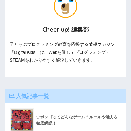
Cheer up! 編集部
子どものプログラミング教育を応援する情報マガジン
「Digital Kids」は、Webを通してプログラミング・
STEAMをわかりやすく解説していきます。
人気記事一覧
ウボンゴってどんなゲーム？ルールや魅力を
徹底解説！