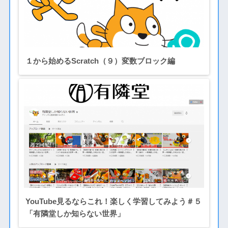
１から始めるScratch（９）変数ブロック編
YouTube見るならこれ！楽しく学習してみよう＃５
「有隣堂しか知らない世界」